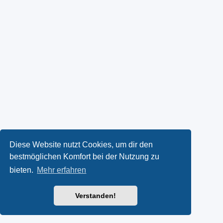
Diese Website nutzt Cookies, um dir den
bestmöglichen Komfort bei der Nutzung zu
bieten.
Mehr erfahren
Verstanden!