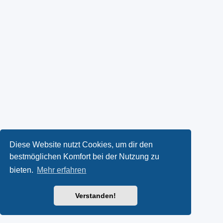
Diese Website nutzt Cookies, um dir den
bestmöglichen Komfort bei der Nutzung zu
bieten.
Mehr erfahren
Verstanden!