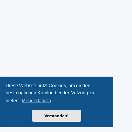
Diese Website nutzt Cookies, um dir den
bestmöglichen Komfort bei der Nutzung zu
bieten.
Mehr erfahren
Verstanden!