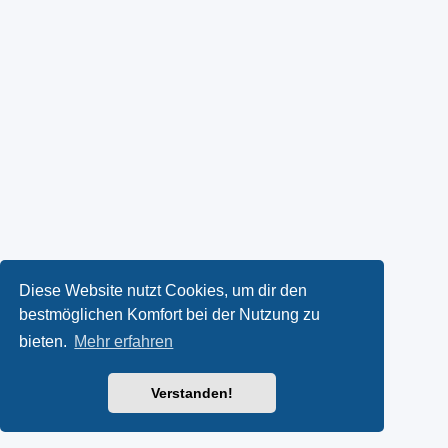
Diese Website nutzt Cookies, um dir den
bestmöglichen Komfort bei der Nutzung zu
bieten.
Mehr erfahren
Verstanden!