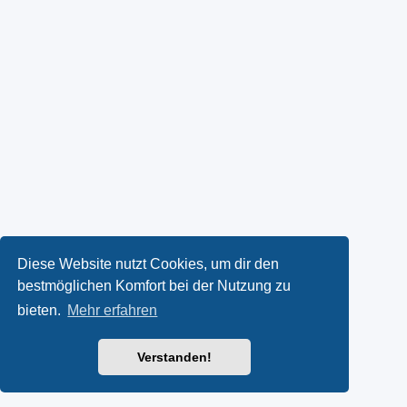
Diese Website nutzt Cookies, um dir den
bestmöglichen Komfort bei der Nutzung zu
bieten.
Mehr erfahren
Verstanden!