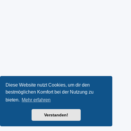
Diese Website nutzt Cookies, um dir den
bestmöglichen Komfort bei der Nutzung zu
bieten.
Mehr erfahren
Verstanden!