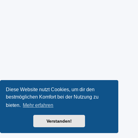
Diese Website nutzt Cookies, um dir den
bestmöglichen Komfort bei der Nutzung zu
bieten.
Mehr erfahren
Verstanden!