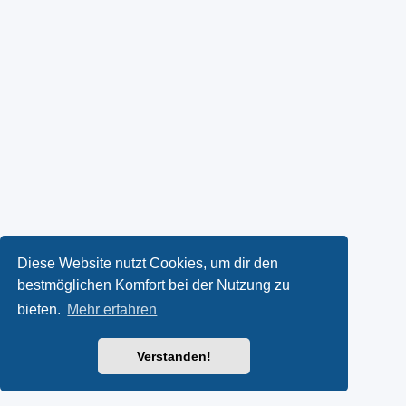
Diese Website nutzt Cookies, um dir den
bestmöglichen Komfort bei der Nutzung zu
bieten.
Mehr erfahren
Verstanden!