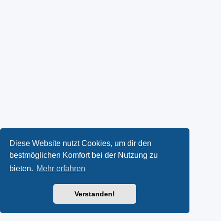
Diese Website nutzt Cookies, um dir den
bestmöglichen Komfort bei der Nutzung zu
bieten.
Mehr erfahren
Verstanden!