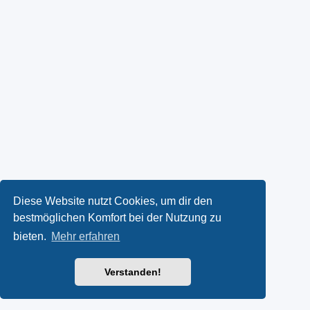
Diese Website nutzt Cookies, um dir den
bestmöglichen Komfort bei der Nutzung zu
bieten.
Mehr erfahren
Verstanden!