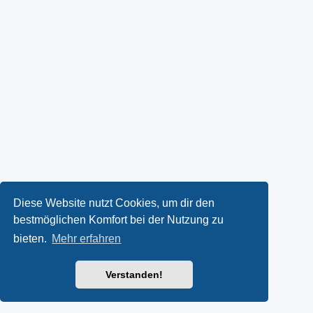
Diese Website nutzt Cookies, um dir den
bestmöglichen Komfort bei der Nutzung zu
bieten.
Mehr erfahren
Verstanden!