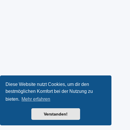
Diese Website nutzt Cookies, um dir den
bestmöglichen Komfort bei der Nutzung zu
bieten.
Mehr erfahren
Verstanden!