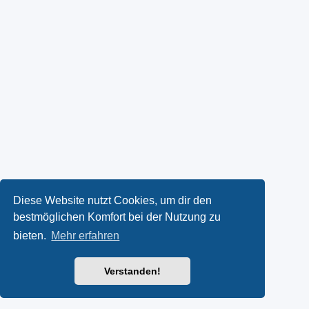
Diese Website nutzt Cookies, um dir den
bestmöglichen Komfort bei der Nutzung zu
bieten.
Mehr erfahren
Verstanden!