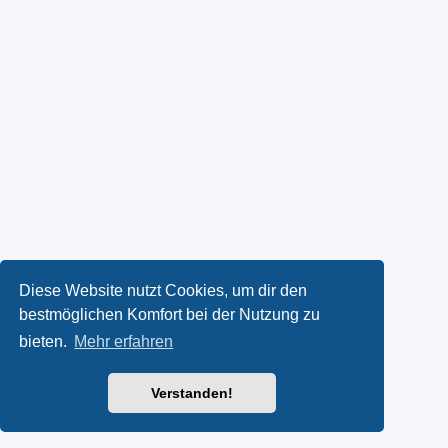
Diese Website nutzt Cookies, um dir den
bestmöglichen Komfort bei der Nutzung zu
bieten.
Mehr erfahren
Verstanden!