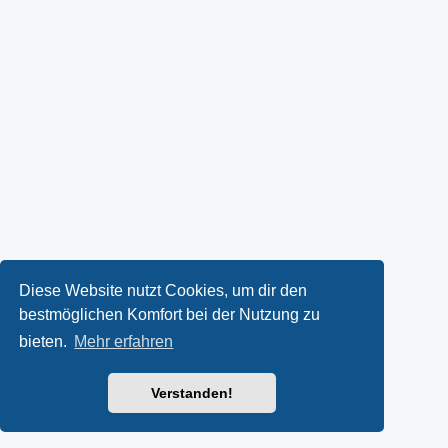
Diese Website nutzt Cookies, um dir den
bestmöglichen Komfort bei der Nutzung zu
bieten.
Mehr erfahren
Verstanden!