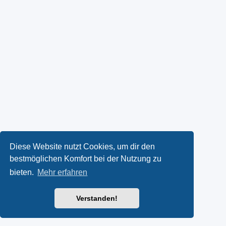
Diese Website nutzt Cookies, um dir den
bestmöglichen Komfort bei der Nutzung zu
bieten.
Mehr erfahren
Verstanden!