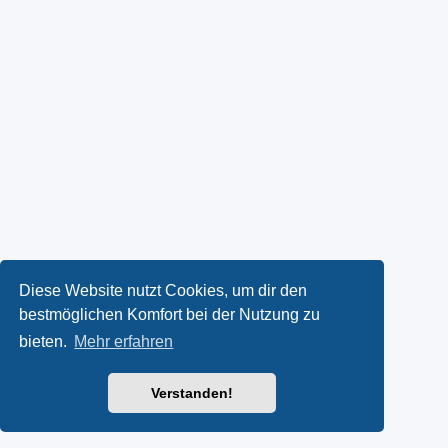
Diese Website nutzt Cookies, um dir den
bestmöglichen Komfort bei der Nutzung zu
bieten.
Mehr erfahren
Verstanden!