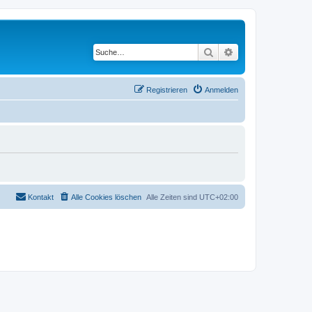
Suche
Erweiterte Suche
Registrieren
Anmelden
Kontakt
Alle Cookies löschen
Alle Zeiten sind
UTC+02:00