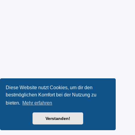
Diese Website nutzt Cookies, um dir den
bestmöglichen Komfort bei der Nutzung zu
bieten.
Mehr erfahren
Verstanden!