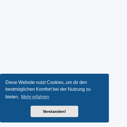
Diese Website nutzt Cookies, um dir den
bestmöglichen Komfort bei der Nutzung zu
bieten.
Mehr erfahren
Verstanden!