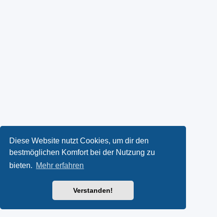
Diese Website nutzt Cookies, um dir den
bestmöglichen Komfort bei der Nutzung zu
bieten.
Mehr erfahren
Verstanden!