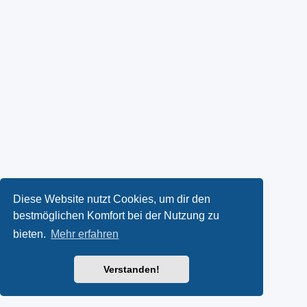
Diese Website nutzt Cookies, um dir den
bestmöglichen Komfort bei der Nutzung zu
bieten.
Mehr erfahren
Verstanden!