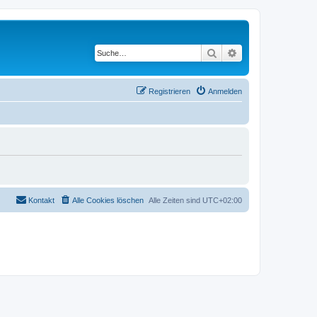
Suche
Erweiterte Suche
Registrieren
Anmelden
Kontakt
Alle Cookies löschen
Alle Zeiten sind
UTC+02:00