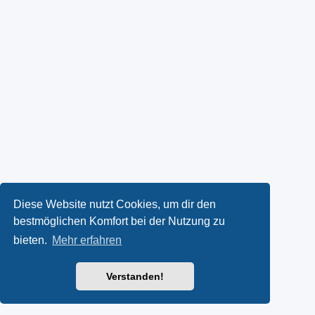
Diese Website nutzt Cookies, um dir den
bestmöglichen Komfort bei der Nutzung zu
bieten.
Mehr erfahren
Verstanden!