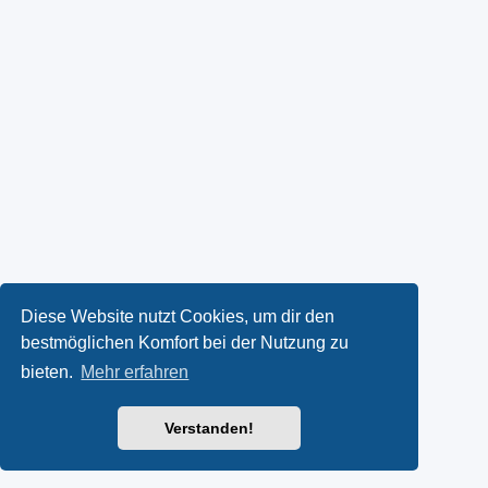
Diese Website nutzt Cookies, um dir den
bestmöglichen Komfort bei der Nutzung zu
bieten.
Mehr erfahren
Verstanden!