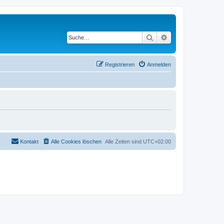
Suche
Erweiterte Suche
Registrieren
Anmelden
Kontakt
Alle Cookies löschen
Alle Zeiten sind
UTC+02:00