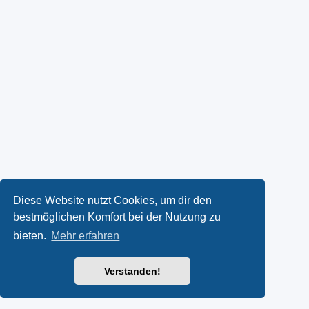
Diese Website nutzt Cookies, um dir den
bestmöglichen Komfort bei der Nutzung zu
bieten.
Mehr erfahren
Verstanden!