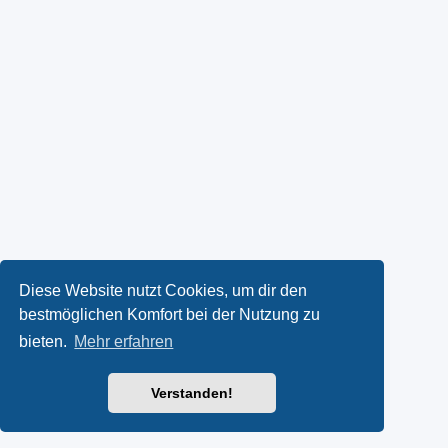
Diese Website nutzt Cookies, um dir den
bestmöglichen Komfort bei der Nutzung zu
bieten.
Mehr erfahren
Verstanden!