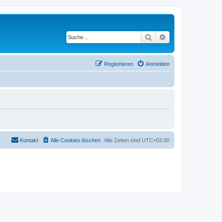
Suche
Erweiterte Suche
Registrieren
Anmelden
Kontakt
Alle Cookies löschen
Alle Zeiten sind
UTC+02:00