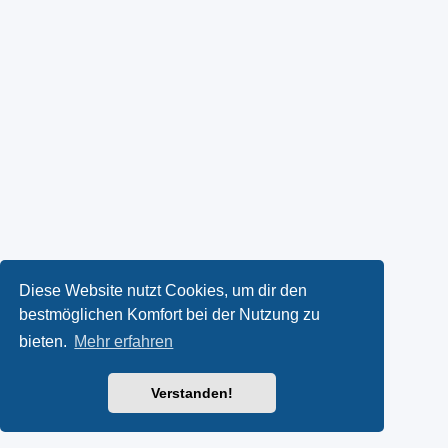
Diese Website nutzt Cookies, um dir den
bestmöglichen Komfort bei der Nutzung zu
bieten.
Mehr erfahren
Verstanden!