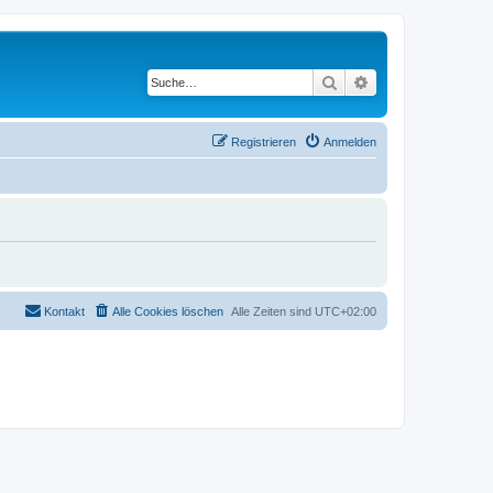
Suche
Erweiterte Suche
Registrieren
Anmelden
Kontakt
Alle Cookies löschen
Alle Zeiten sind
UTC+02:00