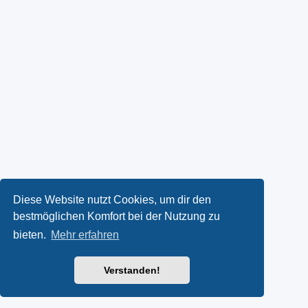
Diese Website nutzt Cookies, um dir den
bestmöglichen Komfort bei der Nutzung zu
bieten.
Mehr erfahren
Verstanden!