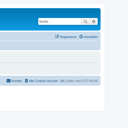
Suche
Erweiterte Suche
Registrieren
Anmelden
Kontakt
Alle Cookies löschen
Alle Zeiten sind
UTC+02:00