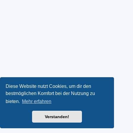
Diese Website nutzt Cookies, um dir den
bestmöglichen Komfort bei der Nutzung zu
bieten.
Mehr erfahren
Verstanden!