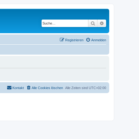
Suche
Erweiterte Suche
Registrieren
Anmelden
Kontakt
Alle Cookies löschen
Alle Zeiten sind
UTC+02:00