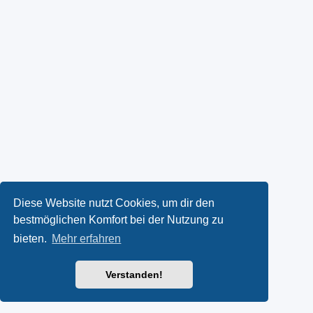
Diese Website nutzt Cookies, um dir den
bestmöglichen Komfort bei der Nutzung zu
bieten.
Mehr erfahren
Verstanden!