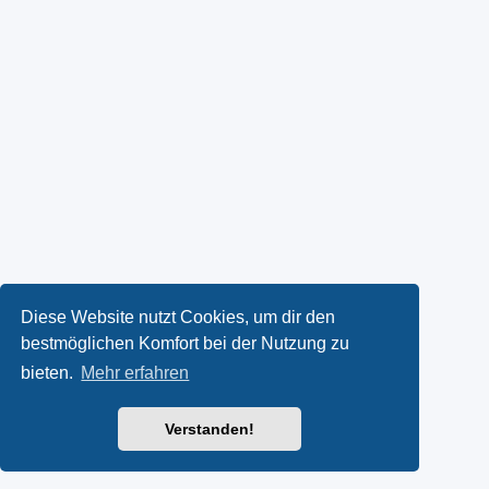
Diese Website nutzt Cookies, um dir den
bestmöglichen Komfort bei der Nutzung zu
bieten.
Mehr erfahren
Verstanden!