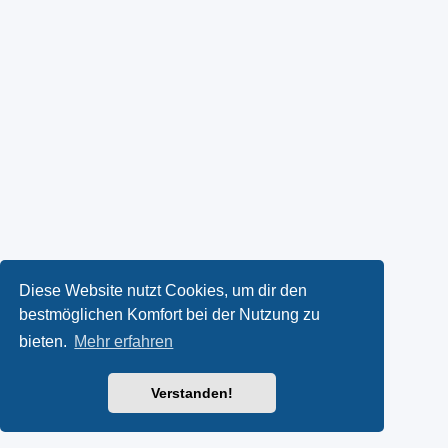
Diese Website nutzt Cookies, um dir den
bestmöglichen Komfort bei der Nutzung zu
bieten.
Mehr erfahren
Verstanden!