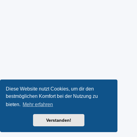
Diese Website nutzt Cookies, um dir den
bestmöglichen Komfort bei der Nutzung zu
bieten.
Mehr erfahren
Verstanden!