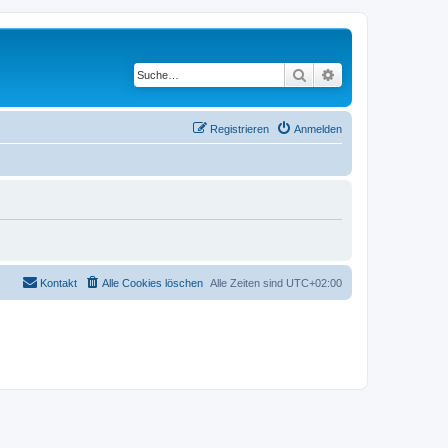
Suche
Erweiterte Suche
Registrieren
Anmelden
Kontakt
Alle Cookies löschen
Alle Zeiten sind
UTC+02:00