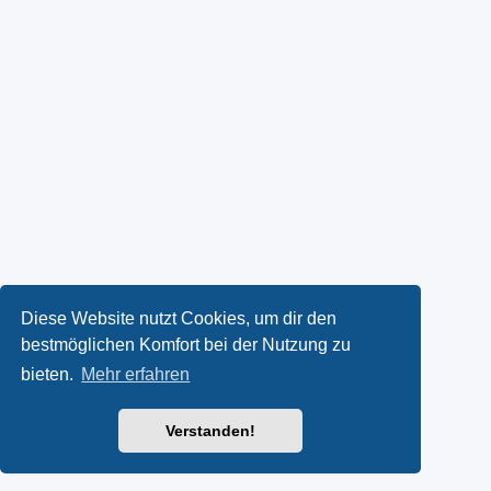
Diese Website nutzt Cookies, um dir den
bestmöglichen Komfort bei der Nutzung zu
bieten.
Mehr erfahren
Verstanden!