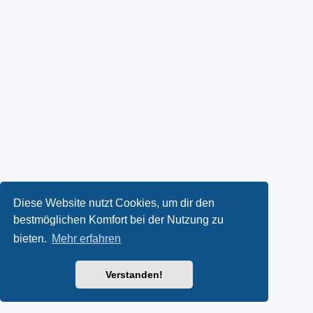
Diese Website nutzt Cookies, um dir den
bestmöglichen Komfort bei der Nutzung zu
bieten.
Mehr erfahren
Verstanden!