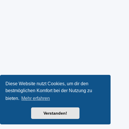
Diese Website nutzt Cookies, um dir den
bestmöglichen Komfort bei der Nutzung zu
bieten.
Mehr erfahren
Verstanden!