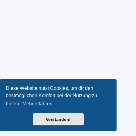
Diese Website nutzt Cookies, um dir den
bestmöglichen Komfort bei der Nutzung zu
bieten.
Mehr erfahren
Verstanden!