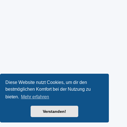
Diese Website nutzt Cookies, um dir den
bestmöglichen Komfort bei der Nutzung zu
bieten.
Mehr erfahren
Verstanden!