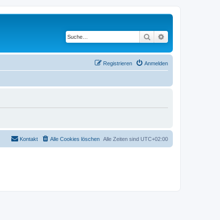
Suche
Erweiterte Suche
Registrieren
Anmelden
Kontakt
Alle Cookies löschen
Alle Zeiten sind
UTC+02:00