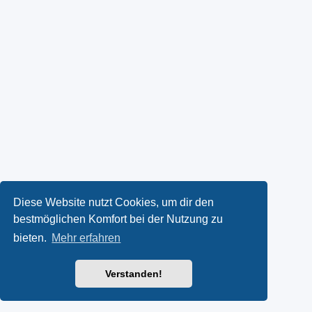
Diese Website nutzt Cookies, um dir den
bestmöglichen Komfort bei der Nutzung zu
bieten.
Mehr erfahren
Verstanden!