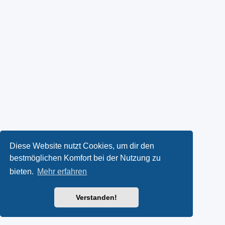
Diese Website nutzt Cookies, um dir den
bestmöglichen Komfort bei der Nutzung zu
bieten.
Mehr erfahren
Verstanden!