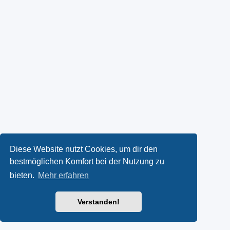
Diese Website nutzt Cookies, um dir den
bestmöglichen Komfort bei der Nutzung zu
bieten.
Mehr erfahren
Verstanden!