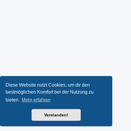
Diese Website nutzt Cookies, um dir den
bestmöglichen Komfort bei der Nutzung zu
bieten.
Mehr erfahren
Verstanden!